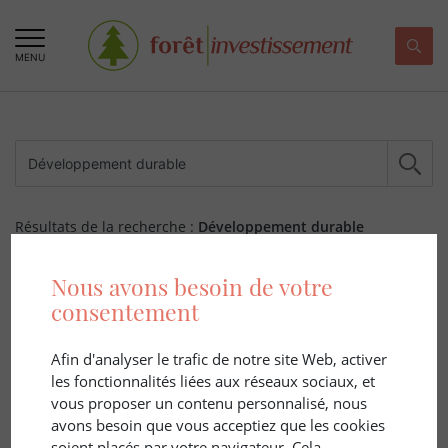
MENU
Résultats de la recherche :
Développement durable
Nous avons besoin de votre
123 ARTICLE(S)
consentement
Afin d'analyser le trafic de notre site Web, activer
les fonctionnalités liées aux réseaux sociaux, et
vous proposer un contenu personnalisé, nous
avons besoin que vous acceptiez que les cookies
soient placés par votre navigateur. Cela