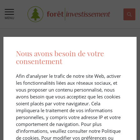
MENU
Nous avons besoin de votre
consentement
Résultats de la recherche :
Thuya Géant
Afin d'analyser le trafic de notre site Web, activer
les fonctionnalités liées aux réseaux sociaux, et
8 ARTICLE(S)
vous proposer un contenu personnalisé, nous
avons besoin que vous acceptiez que les cookies
soient placés par votre navigateur. Cela
impliquera le traitement de vos informations
personnelles, y compris votre adresse IP et votre
comportement de navigation. Pour plus
d'informations, veuillez consulter notre Politique
de cookies. Pour modifier vos préférences ou