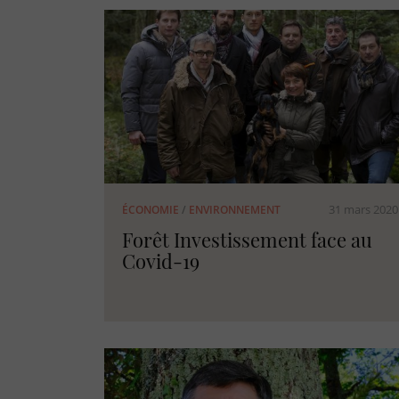
31 mars 2020
ÉCONOMIE
/
ENVIRONNEMENT
Forêt Investissement face au
Covid-19