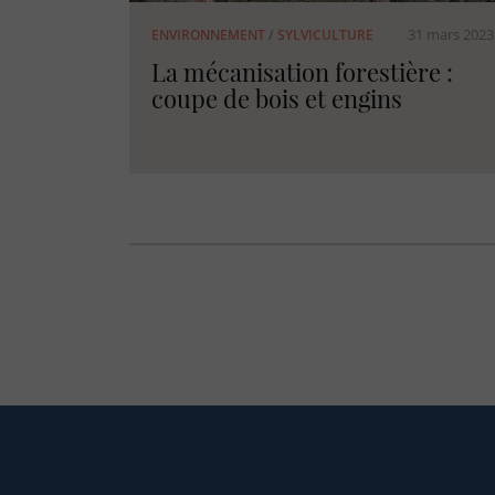
31 mars 2023
ENVIRONNEMENT
/
SYLVICULTURE
La mécanisation forestière :
coupe de bois et engins