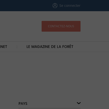
Se connecter
CONTACTEZ-NOUS
INET
LE MAGAZINE DE LA FORÊT
PAYS