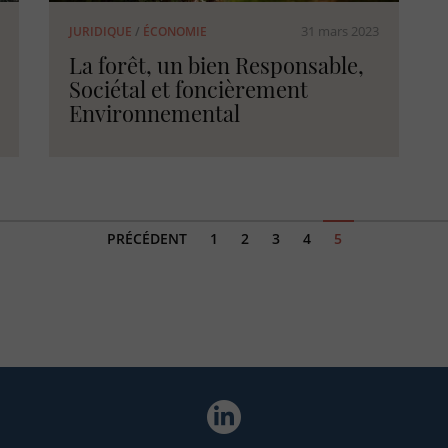
31 mars 2023
JURIDIQUE
/
ÉCONOMIE
La forêt, un bien Responsable,
Sociétal et foncièrement
Environnemental
PRÉCÉDENT
1
2
3
4
5