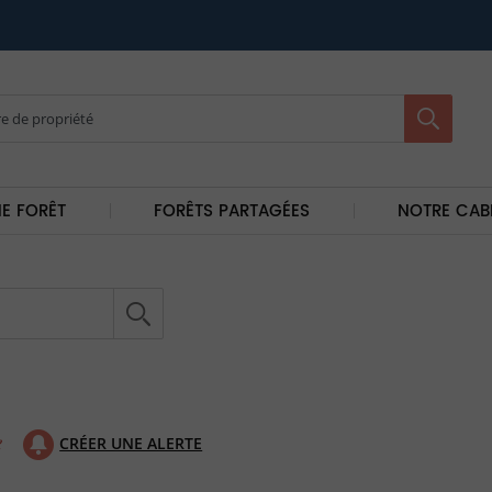
E FORÊT
FORÊTS PARTAGÉES
NOTRE CAB
CRÉER UNE ALERTE