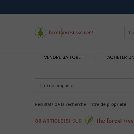
VENDRE SA FORÊT
ACHETER UN
Résultats de la recherche :
Titre de propriété
88 ARTICLE(S)
SUR