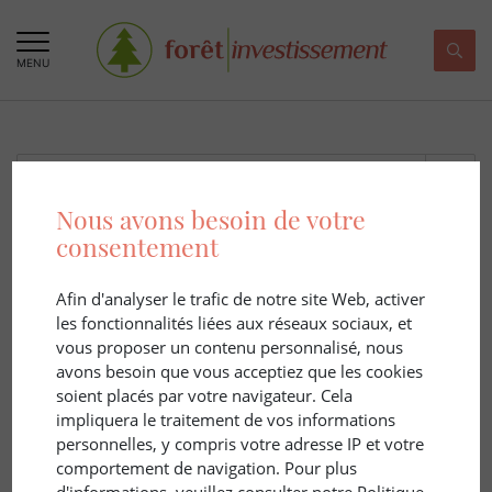
MENU
Nous avons besoin de votre
consentement
Résultats de la recherche :
Maison d'habitation - France
Afin d'analyser le trafic de notre site Web, activer
7 ANNONCES
VOIR SUR LA CARTE
les fonctionnalités liées aux réseaux sociaux, et
vous proposer un contenu personnalisé, nous
avons besoin que vous acceptiez que les cookies
FILTRES
soient placés par votre navigateur. Cela
impliquera le traitement de vos informations
personnelles, y compris votre adresse IP et votre
comportement de navigation. Pour plus
d'informations, veuillez consulter notre Politique