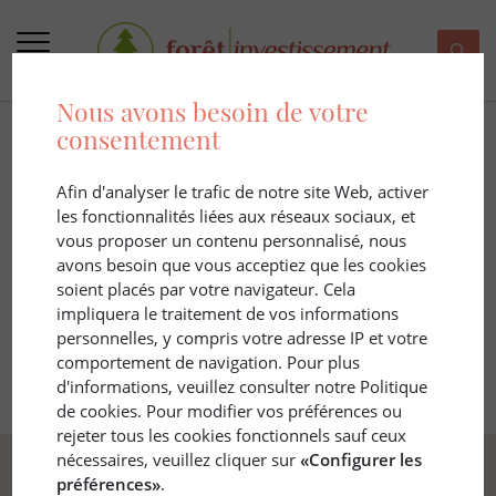
MENU
Nous avons besoin de votre
consentement
Afin d'analyser le trafic de notre site Web, activer
les fonctionnalités liées aux réseaux sociaux, et
vous proposer un contenu personnalisé, nous
avons besoin que vous acceptiez que les cookies
soient placés par votre navigateur. Cela
impliquera le traitement de vos informations
personnelles, y compris votre adresse IP et votre
comportement de navigation. Pour plus
Connexion
d'informations, veuillez consulter notre Politique
de cookies. Pour modifier vos préférences ou
rejeter tous les cookies fonctionnels sauf ceux
nécessaires, veuillez cliquer sur
«Configurer les
préférences»
.