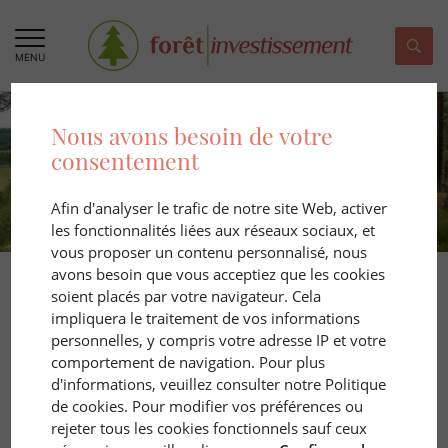
MENU
Nous avons besoin de votre
consentement
Afin d'analyser le trafic de notre site Web, activer
les fonctionnalités liées aux réseaux sociaux, et
vous proposer un contenu personnalisé, nous
avons besoin que vous acceptiez que les cookies
soient placés par votre navigateur. Cela
impliquera le traitement de vos informations
personnelles, y compris votre adresse IP et votre
comportement de navigation. Pour plus
d'informations, veuillez consulter notre Politique
de cookies. Pour modifier vos préférences ou
rejeter tous les cookies fonctionnels sauf ceux
Recrutement