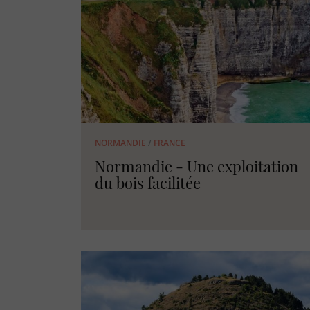
NORMANDIE
/
FRANCE
Normandie - Une exploitation
du bois facilitée