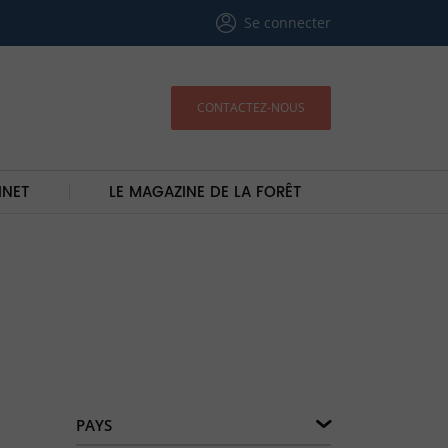
Se connecter
CONTACTEZ-NOUS
INET
LE MAGAZINE DE LA FORÊT
PAYS