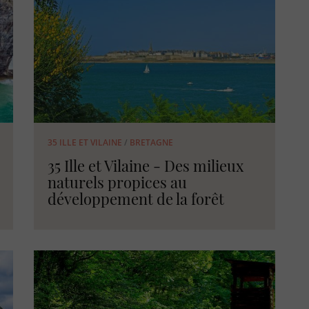
35 ILLE ET VILAINE
/
BRETAGNE
35 Ille et Vilaine - Des milieux
naturels propices au
développement de la forêt