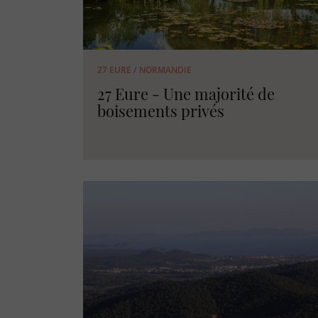
27 EURE
/
NORMANDIE
27 Eure - Une majorité de
boisements privés