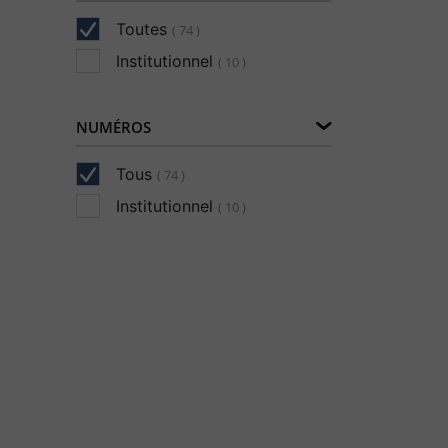
Toutes
( 74 )
Institutionnel
( 10 )
NUMÉROS
Tous
( 74 )
Institutionnel
( 10 )