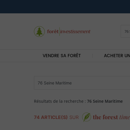
VENDRE SA FORÊT
ACHETER UN
Résultats de la recherche :
76 Seine Maritime
74 ARTICLE(S)
SUR