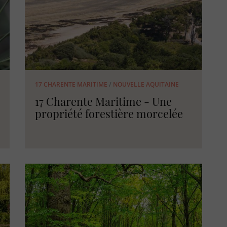
17 CHARENTE MARITIME
/
NOUVELLE AQUITAINE
17 Charente Maritime - Une
propriété forestière morcelée