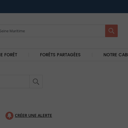
E FORÊT
FORÊTS PARTAGÉES
NOTRE CAB
CRÉER UNE ALERTE