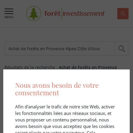
MENU
Résultats de la recherche :
Achat de Forêts en Provence
Alpes Côte d'Azur
Nous avons besoin de votre
261 ARTICLE(S)
consentement
Afin d'analyser le trafic de notre site Web, activer
les fonctionnalités liées aux réseaux sociaux, et
vous proposer un contenu personnalisé, nous
avons besoin que vous acceptiez que les cookies
soient placés par votre navigateur. Cela