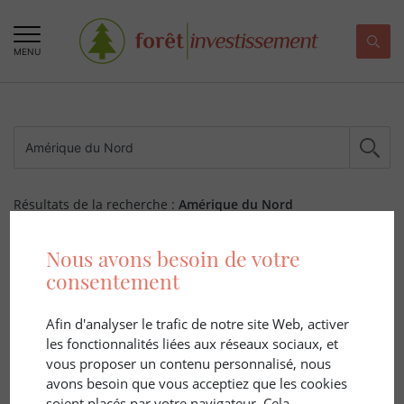
MENU
Résultats de la recherche :
Amérique du Nord
Nous avons besoin de votre
123 ARTICLE(S)
consentement
Afin d'analyser le trafic de notre site Web, activer
les fonctionnalités liées aux réseaux sociaux, et
vous proposer un contenu personnalisé, nous
avons besoin que vous acceptiez que les cookies
soient placés par votre navigateur. Cela