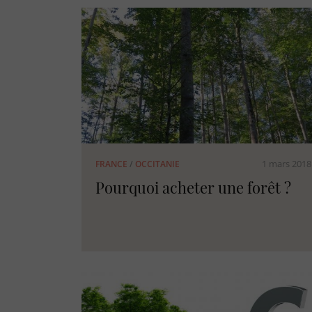
1 mars 2018
FRANCE
/
OCCITANIE
Pourquoi acheter une forêt ?