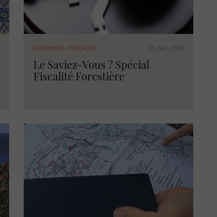
31 déc. 2018
JURIDIQUE
/
FISCALITE
Le Saviez-Vous ? Spécial
Fiscalité Forestière