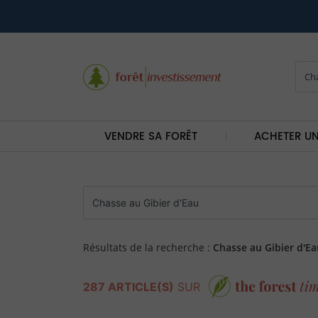
VENDRE SA FORÊT
ACHETER UN
Résultats de la recherche :
Chasse au Gibier d'Ea
287 ARTICLE(S)
SUR