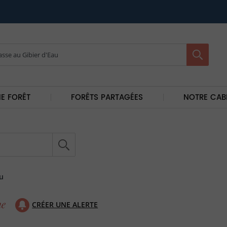
E FORÊT
FORÊTS PARTAGÉES
NOTRE CAB
u
CRÉER UNE ALERTE