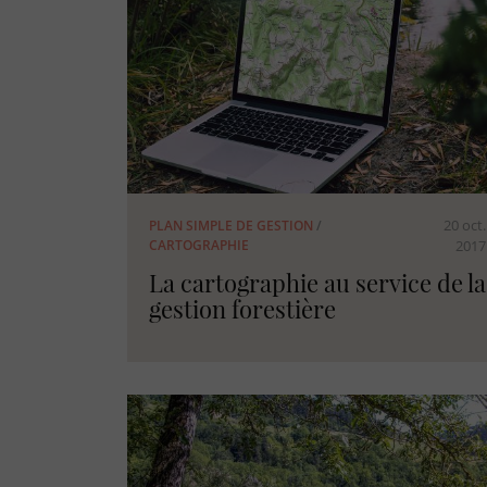
20 oct.
PLAN SIMPLE DE GESTION
/
CARTOGRAPHIE
2017
La cartographie au service de la
gestion forestière