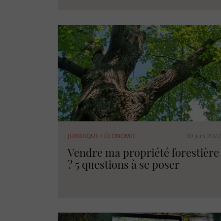
30 juin 2022
JURIDIQUE
/
ÉCONOMIE
Vendre ma propriété forestière
? 5 questions à se poser