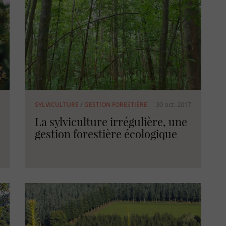
30 oct. 2017
SYLVICULTURE
/
GESTION FORESTIÈRE
La sylviculture irrégulière, une
gestion forestière écologique