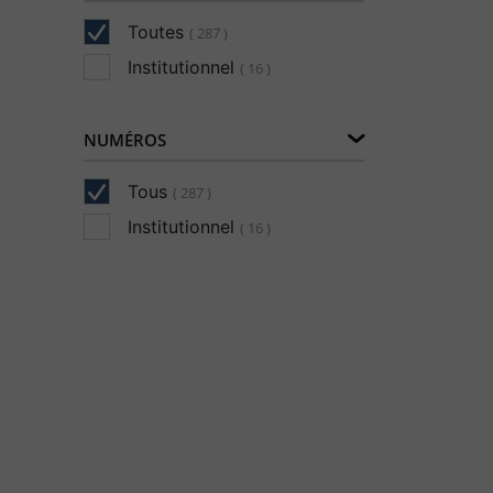
Toutes
( 287 )
Institutionnel
( 16 )
NUMÉROS
Tous
( 287 )
Institutionnel
( 16 )