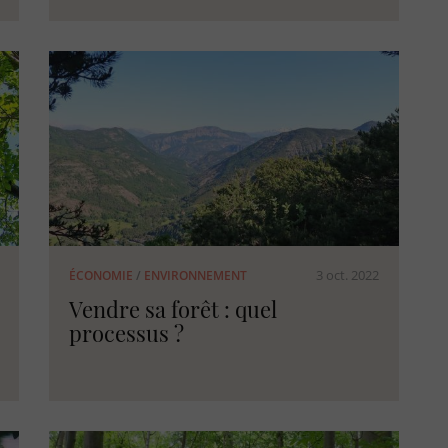
3 oct. 2022
ÉCONOMIE
/
ENVIRONNEMENT
Vendre sa forêt : quel
processus ?