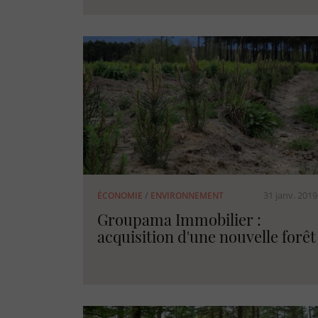
31 janv. 2019
ÉCONOMIE
/
ENVIRONNEMENT
Groupama Immobilier :
acquisition d'une nouvelle forêt