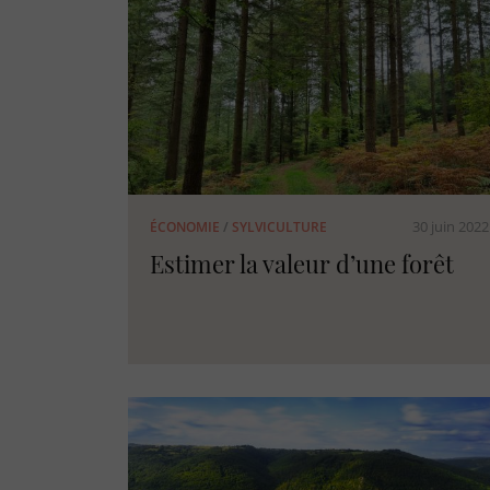
30 juin 2022
ÉCONOMIE
/
SYLVICULTURE
Estimer la valeur d’une forêt