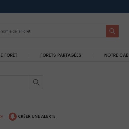
E FORÊT
FORÊTS PARTAGÉES
NOTRE CAB
CRÉER UNE ALERTE