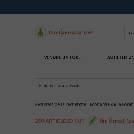
VENDRE SA FORÊT
ACHETER UN
Résultats de la recherche :
Economie de la Forêt
250 ARTICLE(S)
SUR