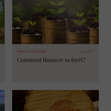
1 juin 2018
FRANCE
/
ÉCONOMIE
Comment financer sa forêt?