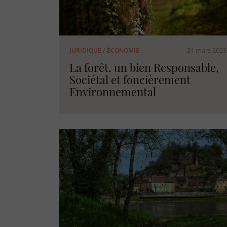
31 mars 2023
JURIDIQUE
/
ÉCONOMIE
La forêt, un bien Responsable,
Sociétal et foncièrement
Environnemental