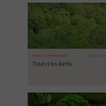
29 sept. 2019
FORET
/
ENVIRONNEMENT
Total et les forêts