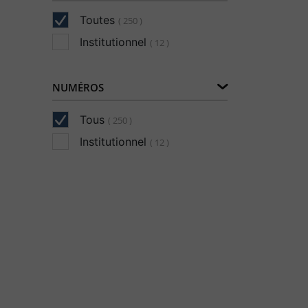
Toutes
( 250 )
Institutionnel
( 12 )
NUMÉROS
Tous
( 250 )
Institutionnel
( 12 )