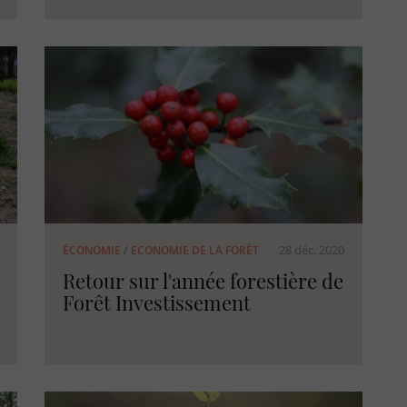
28 déc. 2020
ÉCONOMIE
/
ECONOMIE DE LA FORÊT
Retour sur l'année forestière de
Forêt Investissement