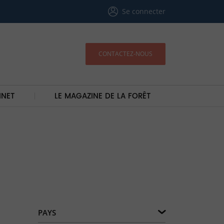
Se connecter
CONTACTEZ-NOUS
INET
LE MAGAZINE DE LA FORÊT
PAYS