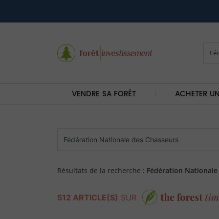
VENDRE SA FORÊT
ACHETER UN
Résultats de la recherche :
Fédération Nationale
512 ARTICLE(S)
SUR