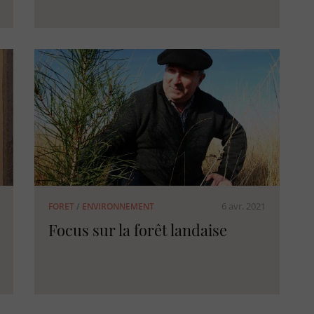
6 avr. 2021
FORET
/
ENVIRONNEMENT
Focus sur la forêt landaise