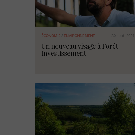
30 sept. 2021
ÉCONOMIE
/
ENVIRONNEMENT
Un nouveau visage à Forêt
Investissement