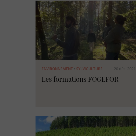
20 déc. 2021
ENVIRONNEMENT
/
SYLVICULTURE
Les formations FOGEFOR