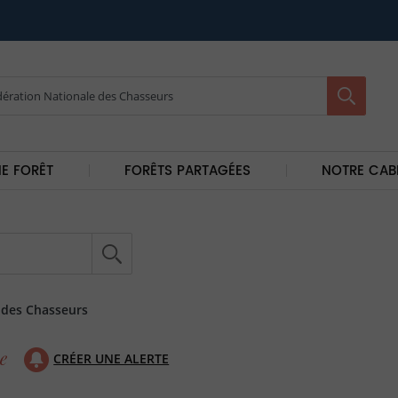
E FORÊT
FORÊTS PARTAGÉES
NOTRE CAB
 des Chasseurs
CRÉER UNE ALERTE