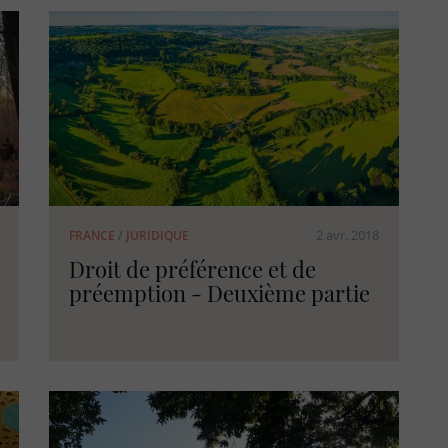
2 avr. 2018
FRANCE
/
JURIDIQUE
Droit de préférence et de
préemption - Deuxième partie