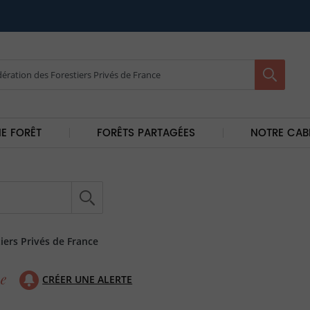
E FORÊT
FORÊTS PARTAGÉES
NOTRE CAB
iers Privés de France
CRÉER UNE ALERTE