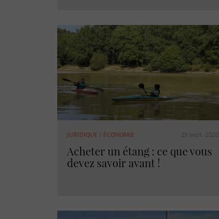
29 sept. 2020
JURIDIQUE
/
ÉCONOMIE
Acheter un étang : ce que vous
devez savoir avant !