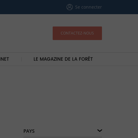
Se connecter
CONTACTEZ-NOUS
INET
LE MAGAZINE DE LA FORÊT
PAYS