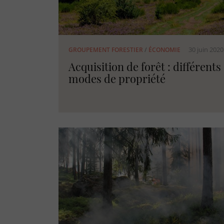
30 juin 2020
GROUPEMENT FORESTIER
/
ÉCONOMIE
Acquisition de forêt : différents
modes de propriété