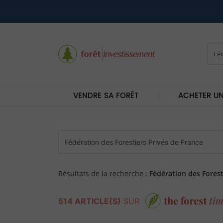
VENDRE SA FORÊT
ACHETER UN
Résultats de la recherche :
Fédération des Forest
514 ARTICLE(S)
SUR