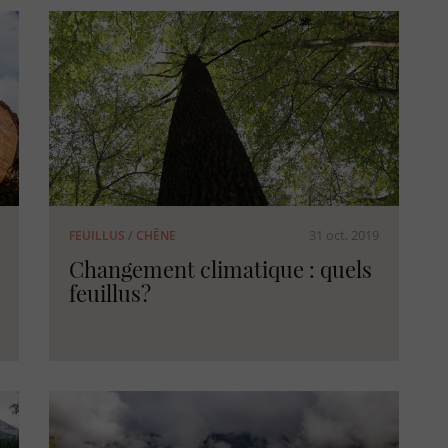
31 oct. 2019
FEUILLUS
/
CHÊNE
Changement climatique : quels
feuillus?