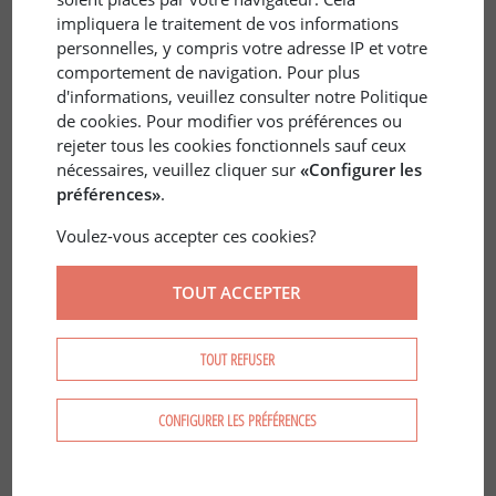
impliquera le traitement de vos informations
personnelles, y compris votre adresse IP et votre
comportement de navigation. Pour plus
d'informations, veuillez consulter notre Politique
de cookies. Pour modifier vos préférences ou
28 févr. 2020
GROUPAMA IMMOBILIER
/
GROUPAMA
rejeter tous les cookies fonctionnels sauf ceux
nécessaires, veuillez cliquer sur
«Configurer les
Nouvelle forêt dans l'Eure pour
préférences»
.
Groupama Immobilier
Voulez-vous accepter ces cookies?
TOUT ACCEPTER
TOUT REFUSER
CONFIGURER LES PRÉFÉRENCES