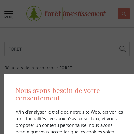
MENU
Résultats de la recherche :
FORET
224 ARTICLE(S)
Nous avons besoin de votre
consentement
Afin d'analyser le trafic de notre site Web, activer les
fonctionnalités liées aux réseaux sociaux, et vous
proposer un contenu personnalisé, nous avons
besoin que vous acceptiez que les cookies soient