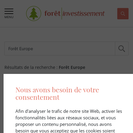
MENU
Résultats de la recherche :
Forêt Europe
263 ARTICLE(S)
Nous avons besoin de votre
consentement
Afin d'analyser le trafic de notre site Web, activer les
fonctionnalités liées aux réseaux sociaux, et vous
proposer un contenu personnalisé, nous avons
besoin que vous acceptiez que les cookies soient