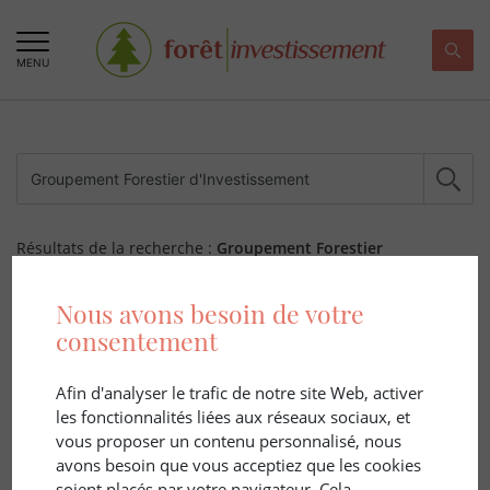
MENU
Résultats de la recherche :
Groupement Forestier
d'Investissement
Nous avons besoin de votre
341 ARTICLE(S)
consentement
Afin d'analyser le trafic de notre site Web, activer
les fonctionnalités liées aux réseaux sociaux, et
vous proposer un contenu personnalisé, nous
avons besoin que vous acceptiez que les cookies
soient placés par votre navigateur. Cela