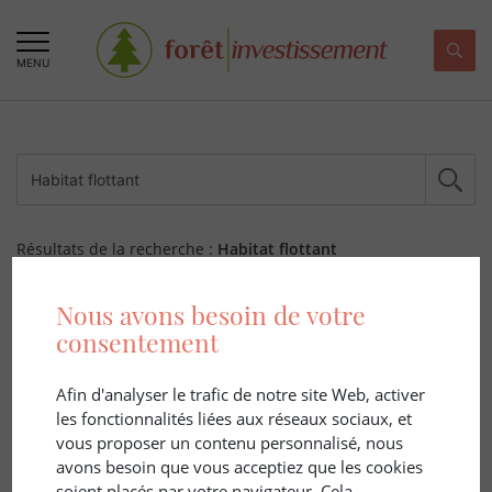
MENU
Résultats de la recherche :
Habitat flottant
Nous avons besoin de votre
24 ARTICLE(S)
consentement
Afin d'analyser le trafic de notre site Web, activer
les fonctionnalités liées aux réseaux sociaux, et
vous proposer un contenu personnalisé, nous
avons besoin que vous acceptiez que les cookies
soient placés par votre navigateur. Cela