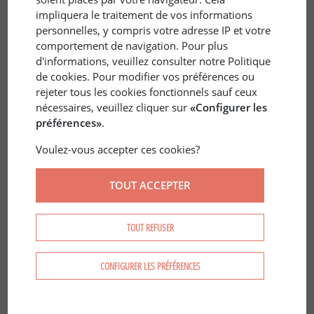
impliquera le traitement de vos informations
personnelles, y compris votre adresse IP et votre
comportement de navigation. Pour plus
d'informations, veuillez consulter notre Politique
de cookies. Pour modifier vos préférences ou
28 juin 2019
ETANG
/
ENVIRONNEMENT
rejeter tous les cookies fonctionnels sauf ceux
nécessaires, veuillez cliquer sur
«Configurer les
Acheter et rentabiliser son étang
préférences»
.
Voulez-vous accepter ces cookies?
TOUT ACCEPTER
TOUT REFUSER
CONFIGURER LES PRÉFÉRENCES