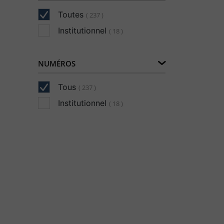
Toutes
( 237 )
Institutionnel
( 18 )
NUMÉROS
Tous
( 237 )
Institutionnel
( 18 )