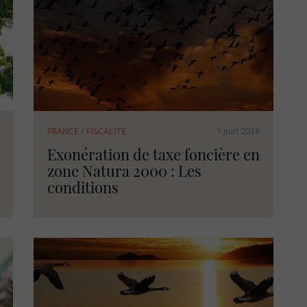
1 juin 2018
FRANCE
/
FISCALITE
Exonération de taxe foncière en
zone Natura 2000 : Les
conditions