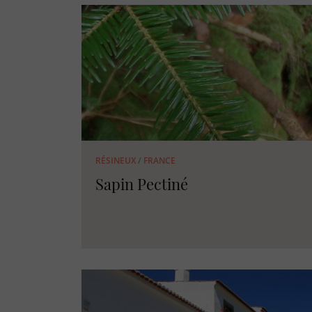
RÉSINEUX
/
FRANCE
Sapin Pectiné