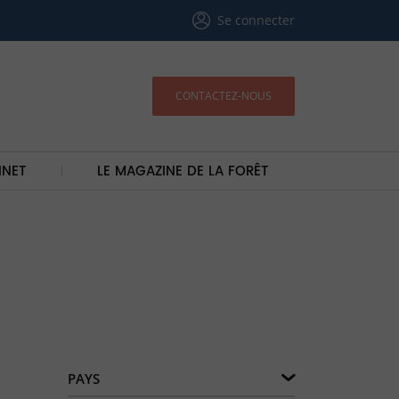
Se connecter
CONTACTEZ-NOUS
INET
LE MAGAZINE DE LA FORÊT
PAYS