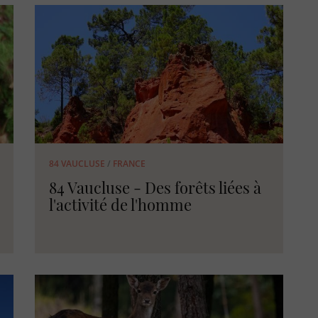
84 VAUCLUSE
/
FRANCE
84 Vaucluse - Des forêts liées à
l'activité de l'homme