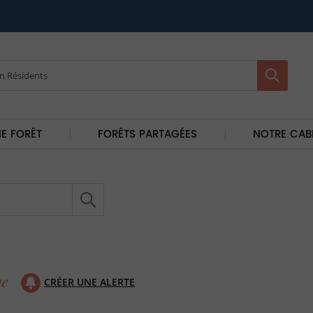
E FORÊT
FORÊTS PARTAGÉES
NOTRE CAB
CRÉER UNE ALERTE