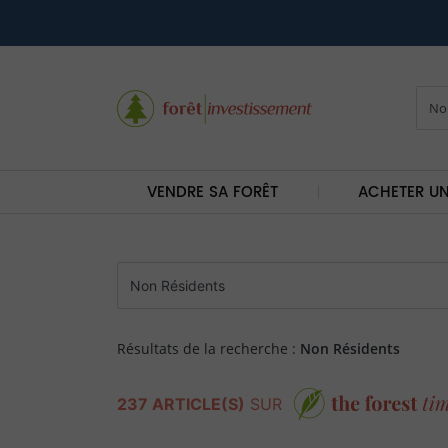
VENDRE SA FORÊT
ACHETER UN
Résultats de la recherche :
Non Résidents
237 ARTICLE(S)
SUR