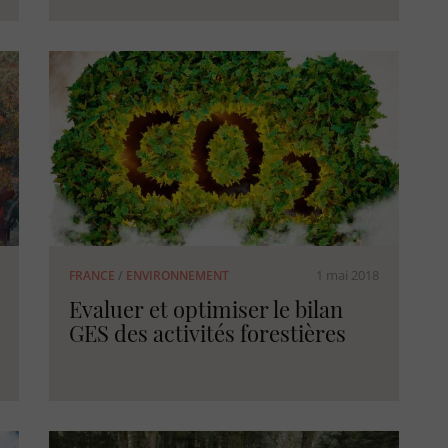
1 mai 2018
FRANCE
/
ENVIRONNEMENT
Evaluer et optimiser le bilan
GES des activités forestières