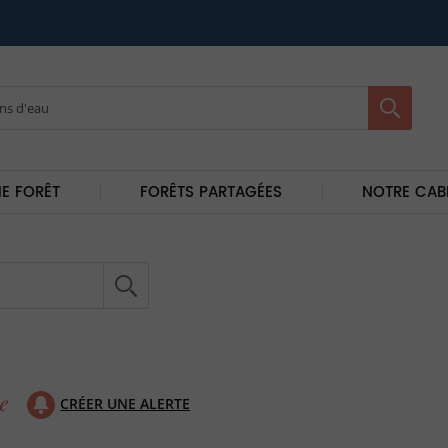
E FORÊT
FORÊTS PARTAGÉES
NOTRE CAB
CRÉER UNE ALERTE