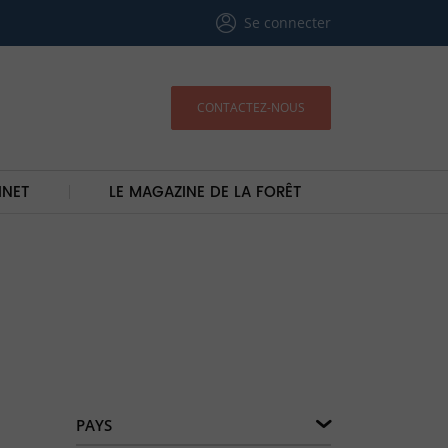
Se connecter
CONTACTEZ-NOUS
INET
LE MAGAZINE DE LA FORÊT
PAYS