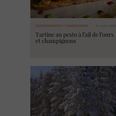
31 mars 2023
ENVIRONNEMENT
/
CHAMPIGNONS
Tartine au pesto à l’ail de l’ours
et champignons