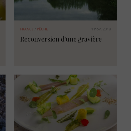
1 nov. 2018
FRANCE
/
PÊCHE
Reconversion d'une gravière