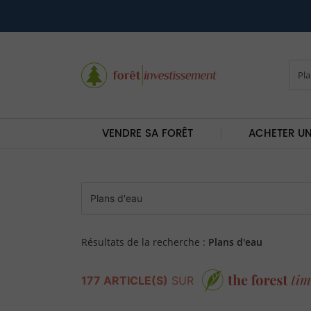
VENDRE SA FORÊT
ACHETER UN
Résultats de la recherche :
Plans d'eau
177 ARTICLE(S)
SUR