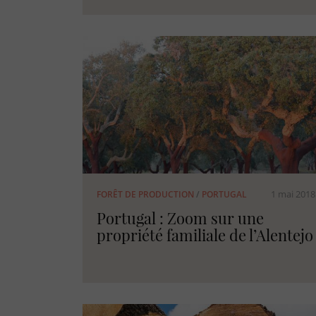
1 mai 2018
FORÊT DE PRODUCTION
/
PORTUGAL
Portugal : Zoom sur une
propriété familiale de l’Alentejo