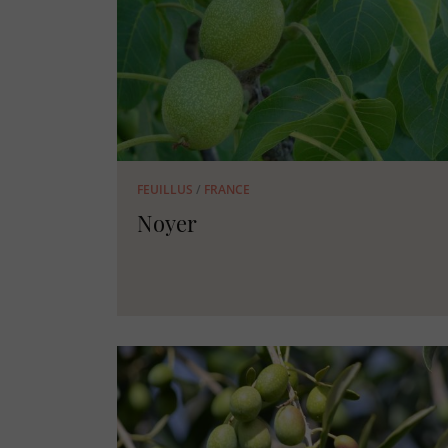
FEUILLUS
/
FRANCE
Noyer