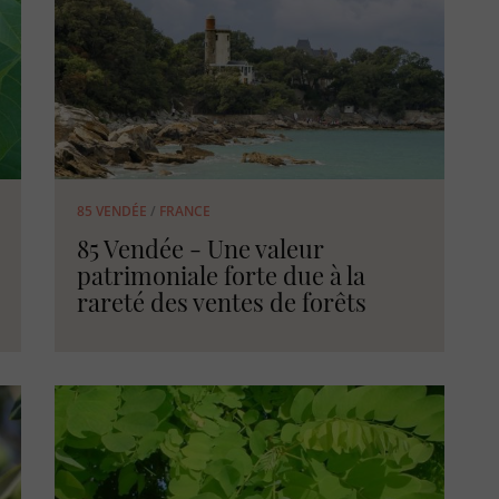
85 VENDÉE
/
FRANCE
85 Vendée - Une valeur
patrimoniale forte due à la
rareté des ventes de forêts