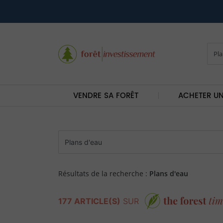
VENDRE SA FORÊT
ACHETER UN
Résultats de la recherche :
Plans d'eau
177 ARTICLE(S)
SUR