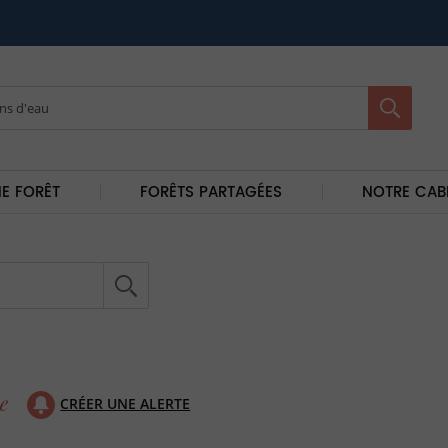
E FORÊT
FORÊTS PARTAGÉES
NOTRE CAB
CRÉER UNE ALERTE