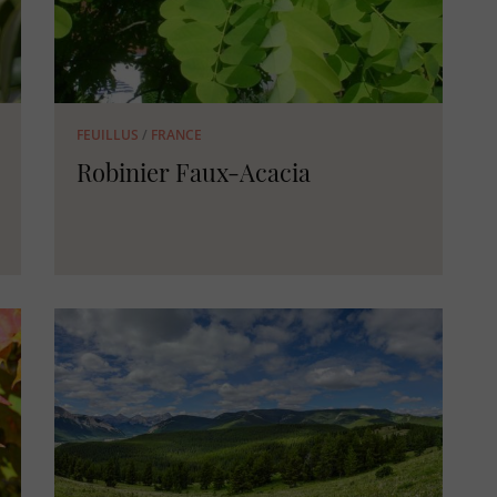
FEUILLUS
/
FRANCE
Robinier Faux-Acacia