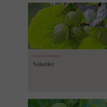
FEUILLUS
/
FRANCE
Noisetier