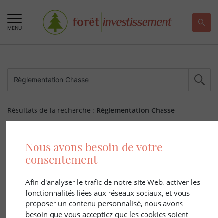
MENU
Résultats de la recherche :
Règlementation Chasse
185 ARTICLE(S)
Nous avons besoin de votre
consentement
Afin d'analyser le trafic de notre site Web, activer les
fonctionnalités liées aux réseaux sociaux, et vous
proposer un contenu personnalisé, nous avons
besoin que vous acceptiez que les cookies soient