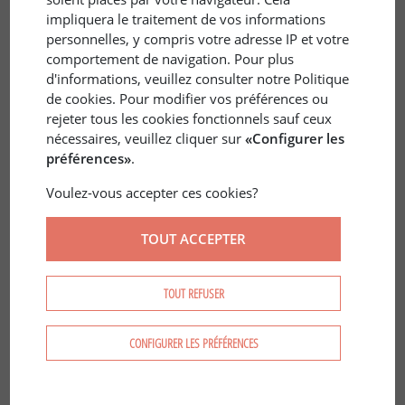
impliquera le traitement de vos informations
personnelles, y compris votre adresse IP et votre
comportement de navigation. Pour plus
d'informations, veuillez consulter notre Politique
de cookies. Pour modifier vos préférences ou
28 juin 2019
MASSIF CENTRAL
/
ENVIRONNEMENT
rejeter tous les cookies fonctionnels sauf ceux
nécessaires, veuillez cliquer sur
«Configurer les
Quelles essences pour faire face au
préférences»
.
réchauffement climatique?
Voulez-vous accepter ces cookies?
TOUT ACCEPTER
TOUT REFUSER
CONFIGURER LES PRÉFÉRENCES