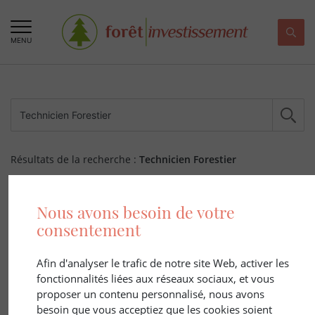
MENU
Résultats de la recherche :
Technicien Forestier
256 ARTICLE(S)
Nous avons besoin de votre
consentement
Afin d'analyser le trafic de notre site Web, activer les
fonctionnalités liées aux réseaux sociaux, et vous
proposer un contenu personnalisé, nous avons
besoin que vous acceptiez que les cookies soient