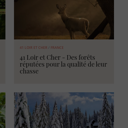
41 LOIR ET CHER
/
FRANCE
41 Loir et Cher - Des forêts
réputées pour la qualité de leur
chasse