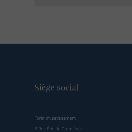
Siège social
Forêt Investissement
8 Rue Éric de Cromières