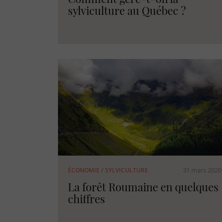
sylviculture au Québec ?
31 mars 2020
ÉCONOMIE
/
SYLVICULTURE
La forêt Roumaine en quelques
chiffres