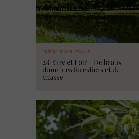
28 EURE ET LOIR
/
FRANCE
28 Eure et Loir - De beaux
domaines forestiers et de
chasse