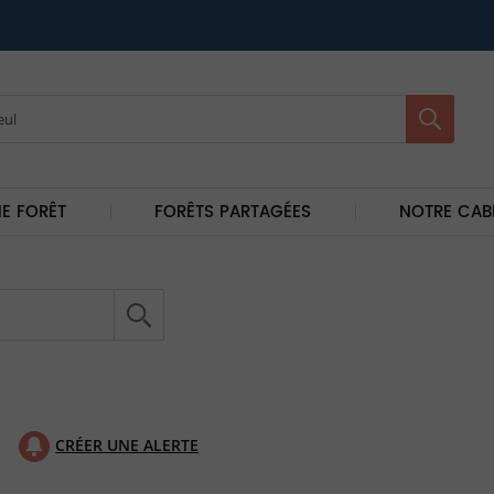
E FORÊT
FORÊTS PARTAGÉES
NOTRE CAB
CRÉER UNE ALERTE