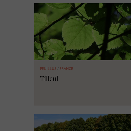
FEUILLUS
/
FRANCE
Tilleul