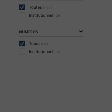
Toutes
( 401 )
Institutionnel
( 29 )
NUMÉROS
Tous
( 401 )
Institutionnel
( 29 )