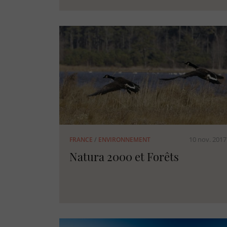
10 nov. 2017
FRANCE
/
ENVIRONNEMENT
Natura 2000 et Forêts