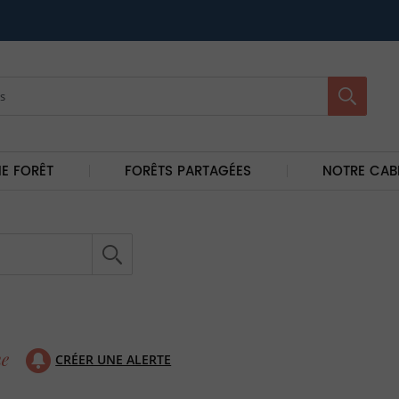
E FORÊT
FORÊTS PARTAGÉES
NOTRE CAB
CRÉER UNE ALERTE