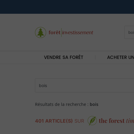
VENDRE SA FORÊT
ACHETER UN
Résultats de la recherche :
bois
401 ARTICLE(S)
SUR