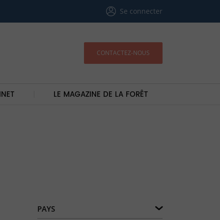
Se connecter
CONTACTEZ-NOUS
INET
LE MAGAZINE DE LA FORÊT
PAYS