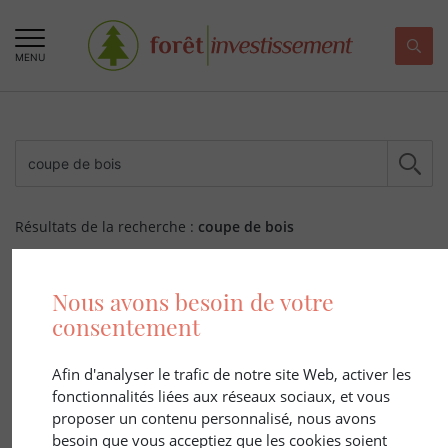
MENU
Résultats de la recherche :
coupe de bois
405 ARTICLE(S)
Nous avons besoin de votre
consentement
Afin d'analyser le trafic de notre site Web, activer les
fonctionnalités liées aux réseaux sociaux, et vous
proposer un contenu personnalisé, nous avons
besoin que vous acceptiez que les cookies soient