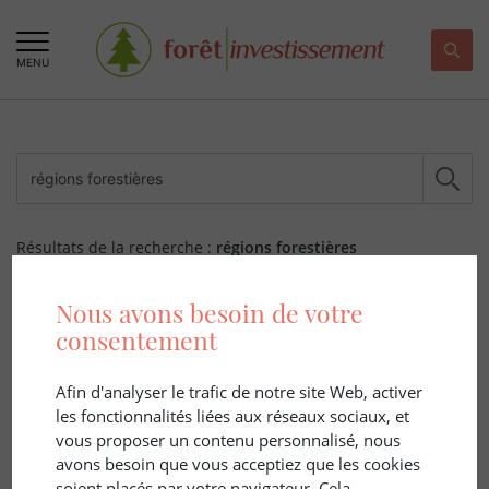
MENU
Résultats de la recherche :
régions forestières
Nous avons besoin de votre
106 ARTICLE(S)
consentement
Afin d'analyser le trafic de notre site Web, activer
les fonctionnalités liées aux réseaux sociaux, et
vous proposer un contenu personnalisé, nous
avons besoin que vous acceptiez que les cookies
soient placés par votre navigateur. Cela