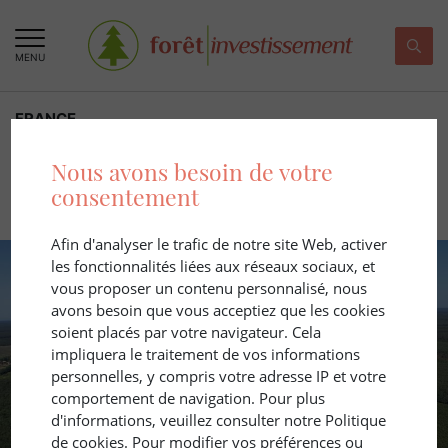
MENU
FRANCE
Forêt de Pin Maritime vers Bordeaux
Nous avons besoin de votre
consentement
Mandat n° 1562
Forêt de production
Afin d'analyser le trafic de notre site Web, activer
les fonctionnalités liées aux réseaux sociaux, et
vous proposer un contenu personnalisé, nous
avons besoin que vous acceptiez que les cookies
soient placés par votre navigateur. Cela
impliquera le traitement de vos informations
personnelles, y compris votre adresse IP et votre
comportement de navigation. Pour plus
d'informations, veuillez consulter notre Politique
de cookies. Pour modifier vos préférences ou