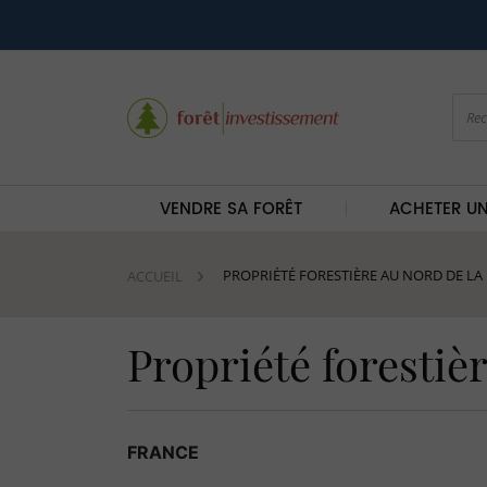
VENDRE SA FORÊT
ACHETER UN
PROPRIÉTÉ FORESTIÈRE AU NORD DE L
ACCUEIL
Propriété forestiè
FRANCE