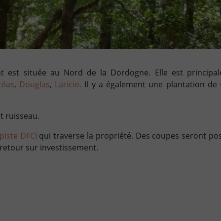
t est située au Nord de la Dordogne. Elle est principa
céas
,
Douglas
,
Laricio.
Il y a également une plantation de
t ruisseau.
piste DFCI
qui traverse la propriété. Des coupes seront pos
 retour sur investissement.