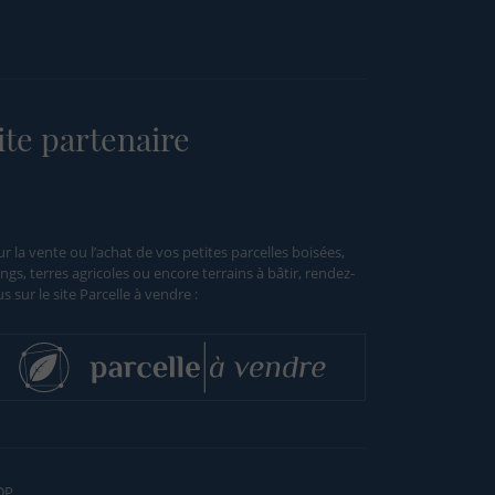
ite partenaire
r la vente ou l’achat de vos petites parcelles boisées,
ngs, terres agricoles ou encore terrains à bâtir, rendez-
s sur le site Parcelle à vendre :
DP