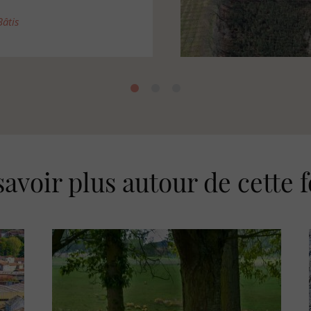
Maison d'habitation
savoir plus autour de cette f