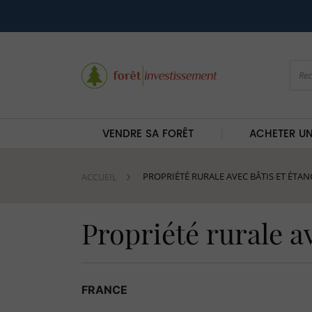
VENDRE SA FORÊT
ACHETER UN
PROPRIÉTÉ RURALE AVEC BÂTIS ET ÉTA
ACCUEIL
Propriété rurale a
FRANCE