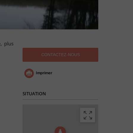
, plus
CONTACTEZ-NOUS
Imprimer
SITUATION